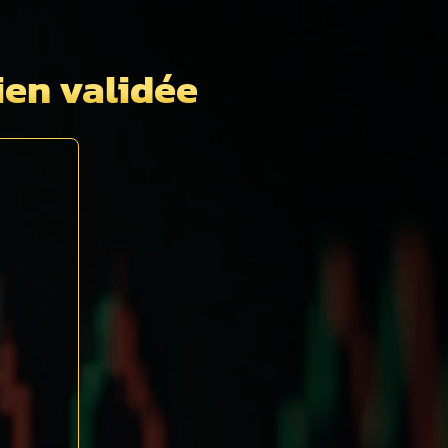
bien validée