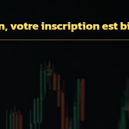
n, votre inscription est 