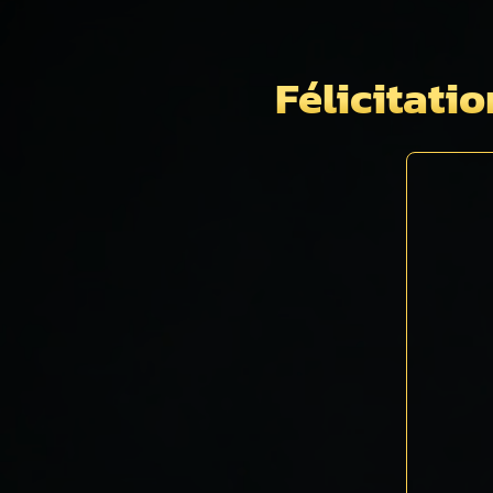
Félicitatio