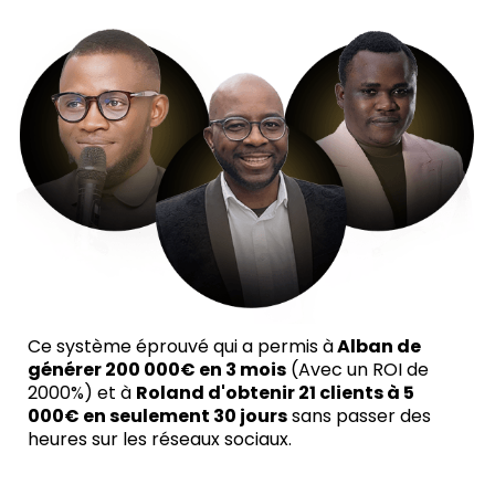
Ce système éprouvé qui a permis à
Alban de
générer 200 000€ en 3 mois
(Avec un ROI de
2000%) et à
Roland d'obtenir 21 clients à 5
000€ en seulement 30 jours
sans passer des
heures sur les réseaux sociaux.