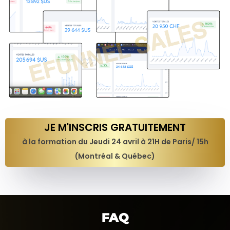
JE M'INSCRIS GRATUITEMENT
à la formation du Jeudi 24 avril à 21H de Paris/ 15h
(Montréal & Québec)
FAQ