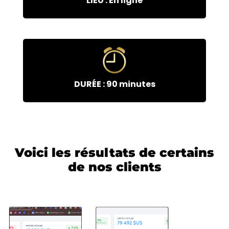
LIEU : En ligne
DURÉE : 90 minutes
Voici les résultats de certains
de nos clients