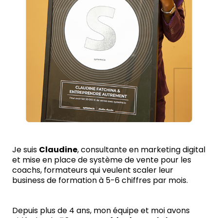
Je suis
Claudine
, consultante en marketing digital
et mise en place de système de vente pour les
coachs, formateurs qui veulent scaler leur
business de formation à 5-6 chiffres par mois.
Depuis plus de 4 ans, mon équipe et moi avons