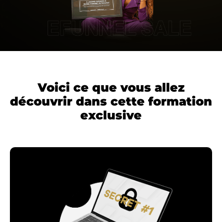
Voici ce que vous allez
découvrir dans cette formation
exclusive