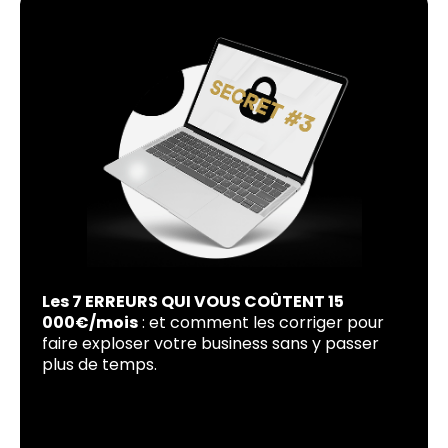
Les 7 ERREURS QUI VOUS COÛTENT 15
000€/mois
: et comment les corriger pour
faire exploser votre business sans y passer
plus de temps.