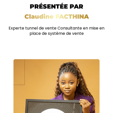
PRÉSENTÉE PAR
Claudine FACTHINA
Experte tunnel de vente Consultante en mise en
place de système de vente