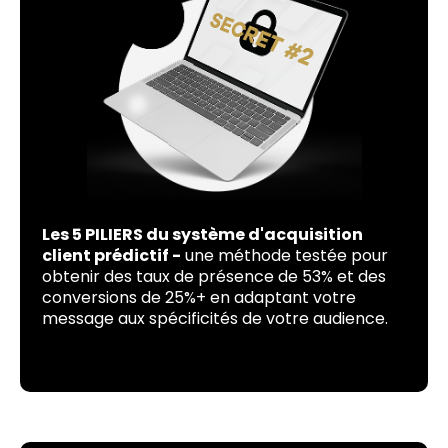
Les 5 PILIERS du système d'acquisition
client prédictif -
une méthode testée pour
obtenir des taux de présence de 53% et des
conversions de 25%+ en adaptant votre
message aux spécificités de votre audience.