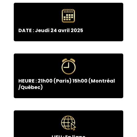
DATE : Jeudi 24 avril 2025
HEURE : 21h00 (Paris) 15h00 (Montréal
/Québec)