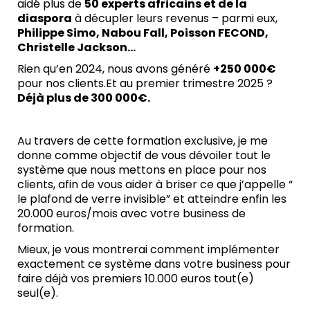
aidé plus de
50 experts africains et de la
diaspora
à décupler leurs revenus – parmi eux,
Philippe Simo, Nabou Fall, Poisson FECOND,
Christelle Jackson...
Rien qu’en 2024, nous avons généré
+250 000€
pour nos clients.Et au premier trimestre 2025 ?
Déjà plus de 300 000€.
Au travers de cette formation exclusive, je me
donne comme objectif de vous dévoiler tout le
système que nous mettons en place pour nos
clients, afin de vous aider à briser ce que j’appelle “
le plafond de verre invisible” et atteindre enfin les
20.000 euros/mois avec votre business de
formation.
Mieux, je vous montrerai comment implémenter
exactement ce système dans votre business pour
faire déjà vos premiers 10.000 euros tout(e)
seul(e).