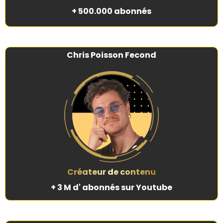
+ 500.000 abonnés
Chris Poisson Fecond
Créateur de contenu
+ 3 M d' abonnés sur Youtube