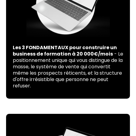
Les 3 FONDAMENTAUX pour construire un
business de formation à 20 000€/mois
- Le
positionnement unique qui vous distingue de la
masse, le système de vente qui convertit
même les prospects réticents, et la structure
d'offre irrésistible que personne ne peut
refuser.