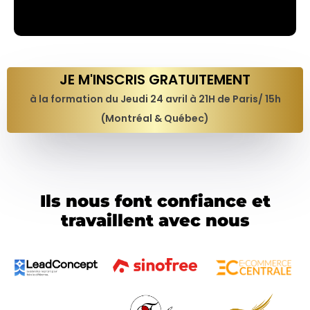
JE M'INSCRIS GRATUITEMENT
à la formation du Jeudi 24 avril à 21H de Paris/ 15h
(Montréal & Québec)
Ils nous font confiance et
travaillent avec nous