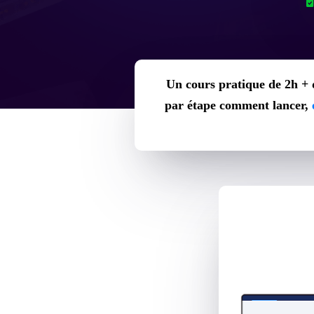
Un cours pratique de 2h + d
par étape comment lancer,