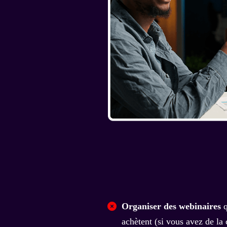
Organiser des webinaires
q
achètent (si vous avez de la