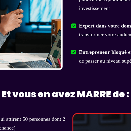
investissement
Expert dans votre dom
transformer votre audien
Entrepreneur bloqué e
de passer au niveau supé
Et vous en avez MARRE de :
ui attirent 50 personnes dont 2
 chance)