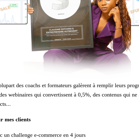
plupart des coachs et formateurs galèrent à remplir leurs pro
des webinaires qui convertissent à 0,5%, des contenus qui ne 
cts...
r mes clients
c un challenge e-commerce en 4 jours